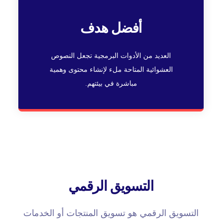
أفضل هدف
العديد من الأدوات البرمجية تجعل النصوص
العشوائية المتاحة ملء لإنشاء محتوى وهمية
مباشرة في بيئتهم.
التسويق الرقمي
التسويق الرقمي هو تسويق المنتجات أو الخدمات