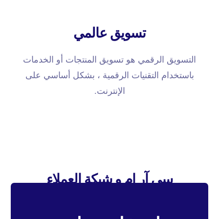
تسويق عالمي
التسويق الرقمي هو تسويق المنتجات أو الخدمات
باستخدام التقنيات الرقمية ، بشكل أساسي على
الإنترنت.
سی آر ام و شبكة العملاء
التسويق الرقمي هو تسويق المنتجات أو الخدمات