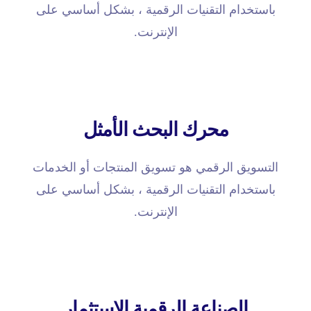
باستخدام التقنيات الرقمية ، بشكل أساسي على
الإنترنت.
محرك البحث الأمثل
التسويق الرقمي هو تسويق المنتجات أو الخدمات
باستخدام التقنيات الرقمية ، بشكل أساسي على
الإنترنت.
الصناعة الرقمية الاستثمار