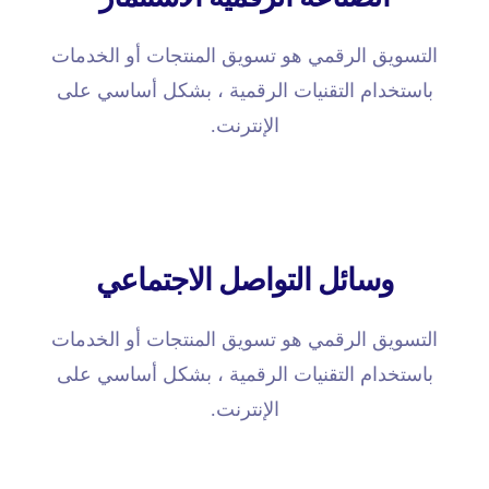
التسويق الرقمي هو تسويق المنتجات أو الخدمات
باستخدام التقنيات الرقمية ، بشكل أساسي على
الإنترنت.
وسائل التواصل الاجتماعي
التسويق الرقمي هو تسويق المنتجات أو الخدمات
باستخدام التقنيات الرقمية ، بشكل أساسي على
الإنترنت.