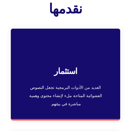
نقدمها
استثمار
العديد من الأدوات البرمجية تجعل النصوص
العشوائية المتاحة ملء لإنشاء محتوى وهمية
مباشرة في بيئتهم.