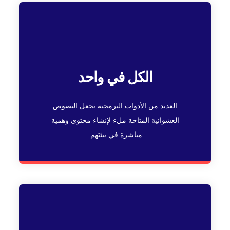
الكل في واحد
العديد من الأدوات البرمجية تجعل النصوص
العشوائية المتاحة ملء لإنشاء محتوى وهمية
مباشرة في بيئتهم.