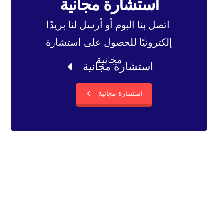
استشارة مجانية
باستخدام التقنيات الرقمية ، بشكل أساسي على
الإنترنت.
اتصل بنا اليوم أو أرسل لنا بريدًا
إلكترونيًا للحصول على استشارة
مجانية
استشارة مجانية
استشارة مجانية