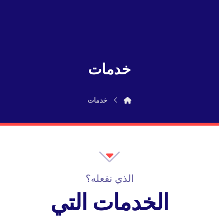
خدمات
خدمات
الذي نفعله؟
الخدمات التي