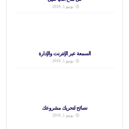
يونيو 1, 2018
السمعة عبر الإنترنت والإدارة
يونيو 1, 2018
نصائح لتحريك مشروعك
يونيو 1, 2018