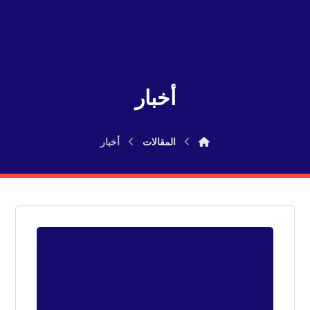
أخبار
المقالات
أخبار