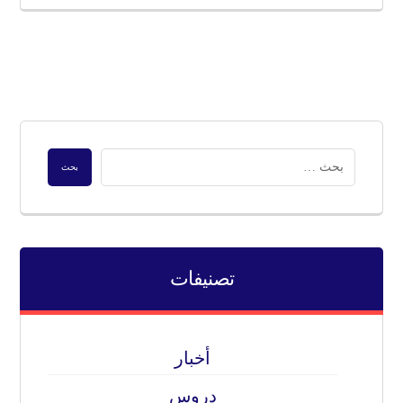
تصنيفات
أخبار
دروس