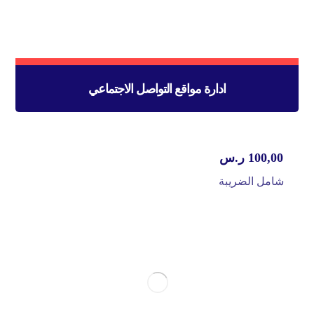
ادارة مواقع التواصل الاجتماعي
100,00
ر.س
شامل الضريبة