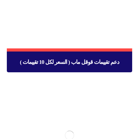
دعم تقييمات قوقل ماب ( السعر لكل 10 تقييمات )