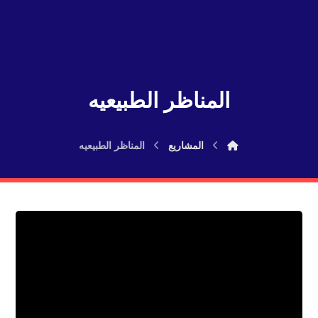
المناظر الطبيعيه
المشاريع
المناظر الطبيعيه