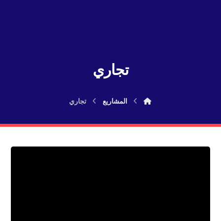
تجاري
المشاريع
تجاري